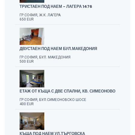
ТРИСТАЕН ПОД НАЕМ - ЛАГЕРА 1476
ГР.СОФИЯ, Ж.К. ЛАГЕРА
650 EUR
ДВУСТАЕН ПОД НАЕМ БУЛ.МАКЕДОНИЯ
ГР.СОФИЯ, БУЛ. МАКЕДОНИЯ
500 EUR
ЕТАЖ ОТ КЪЩА С ДВЕ СПАЛНИ, КВ. СИМЕОНОВО
ГР.СОФИЯ, БУЛ.СИМЕОНОВСКО ШОСЕ
400 EUR
КЪЩА ПОД НАЕМ УЛ.ТЪРГОВСКА