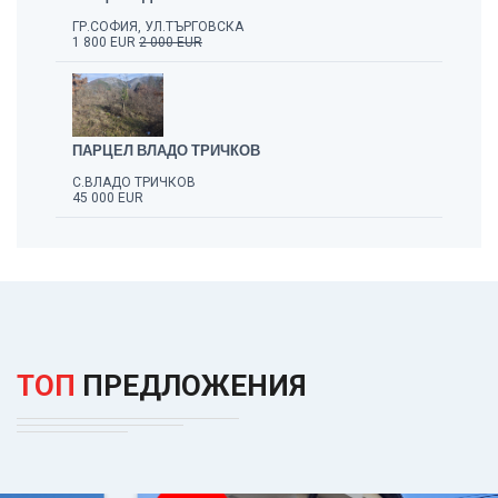
ГР.СОФИЯ, УЛ.ТЪРГОВСКА
1 800 EUR
2 000 EUR
ПАРЦЕЛ ВЛАДО ТРИЧКОВ
С.ВЛАДО ТРИЧКОВ
45 000 EUR
ТОП
ПРЕДЛОЖЕНИЯ