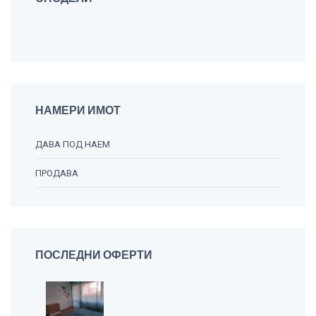
НАМЕРИ ИМОТ
ДАВА ПОД НАЕМ
ПРОДАВА
ПОСЛЕДНИ ОФЕРТИ