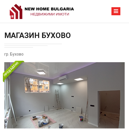
МАГАЗИН БУХОВО
гр. Бухово
ПРОДАДЕНО