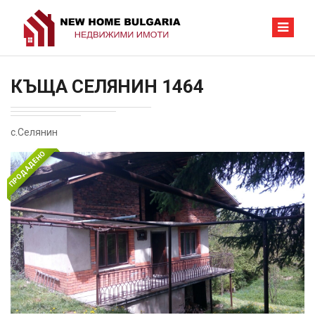
КЪЩА СЕЛЯНИН 1464
с.Селянин
ПРОДАДЕНО