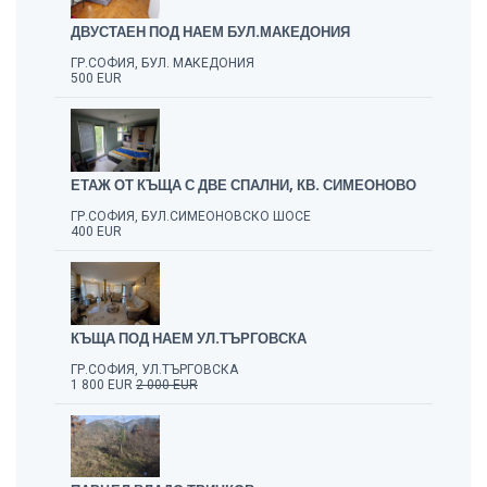
ДВУСТАЕН ПОД НАЕМ БУЛ.МАКЕДОНИЯ
ГР.СОФИЯ, БУЛ. МАКЕДОНИЯ
500 EUR
ЕТАЖ ОТ КЪЩА С ДВЕ СПАЛНИ, КВ. СИМЕОНОВО
ГР.СОФИЯ, БУЛ.СИМЕОНОВСКО ШОСЕ
400 EUR
КЪЩА ПОД НАЕМ УЛ.ТЪРГОВСКА
ГР.СОФИЯ, УЛ.ТЪРГОВСКА
1 800 EUR
2 000 EUR