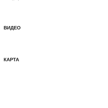
ВИДЕО
КАРТА