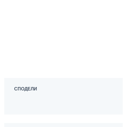
СПОДЕЛИ