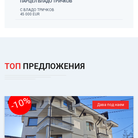
ПАРЦЕЛ ВЛАДО ТРИЧКОВ
С.ВЛАДО ТРИЧКОВ
45 000 EUR
ТОП
ПРЕДЛОЖЕНИЯ
-10%
Дава под наем