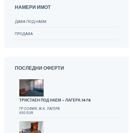
НАМЕРИ ИМОТ
ДАВА ПОД НАЕМ
ПРОДАВА
ПОСЛЕДНИ ОФЕРТИ
ТРИСТАЕН ПОД НАЕМ - ЛАГЕРА 1476
ГР.СОФИЯ, Ж.К. ЛАГЕРА
650 EUR