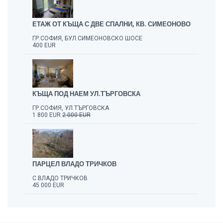
ЕТАЖ ОТ КЪЩА С ДВЕ СПАЛНИ, КВ. СИМЕОНОВО
ГР.СОФИЯ, БУЛ.СИМЕОНОВСКО ШОСЕ
400 EUR
КЪЩА ПОД НАЕМ УЛ.ТЪРГОВСКА
ГР.СОФИЯ, УЛ.ТЪРГОВСКА
1 800 EUR
2 000 EUR
ПАРЦЕЛ ВЛАДО ТРИЧКОВ
С.ВЛАДО ТРИЧКОВ
45 000 EUR