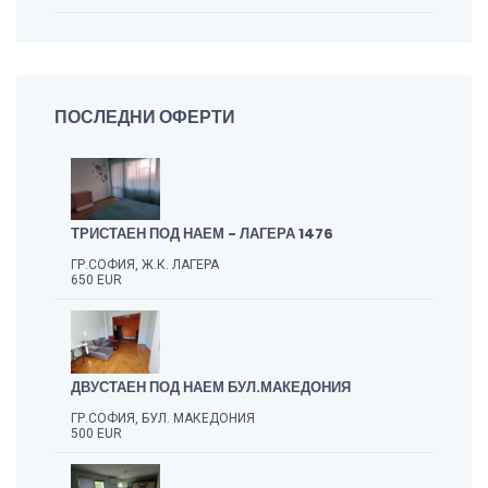
ПОСЛЕДНИ ОФЕРТИ
ТРИСТАЕН ПОД НАЕМ - ЛАГЕРА 1476
ГР.СОФИЯ, Ж.К. ЛАГЕРА
650 EUR
ДВУСТАЕН ПОД НАЕМ БУЛ.МАКЕДОНИЯ
ГР.СОФИЯ, БУЛ. МАКЕДОНИЯ
500 EUR