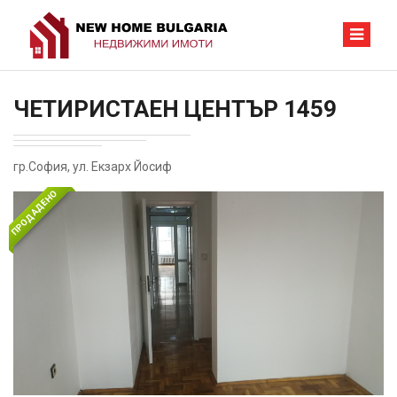
ЧЕТИРИСТАЕН ЦЕНТЪР 1459
гр.София, ул. Екзарх Йосиф
ПРОДАДЕНО