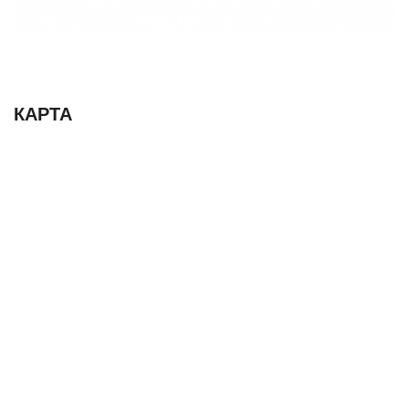
КАРТА