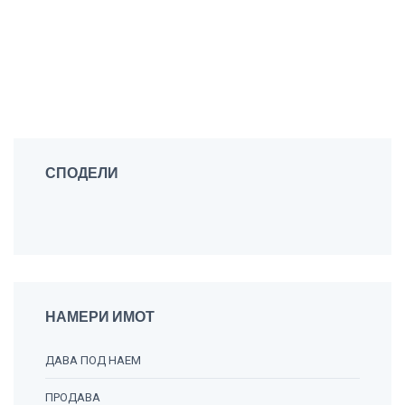
СПОДЕЛИ
НАМЕРИ ИМОТ
ДАВА ПОД НАЕМ
ПРОДАВА