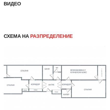
ВИДЕО
СХЕМА НА
РАЗПРЕДЕЛЕНИЕ